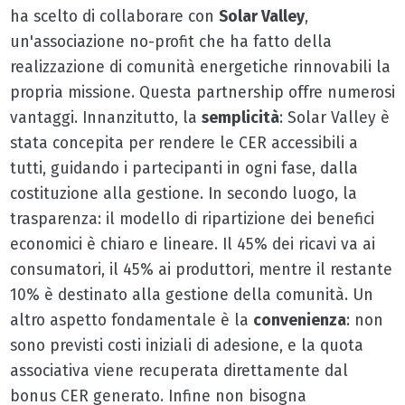
ha scelto di collaborare con
Solar Valley
,
un'associazione no-profit che ha fatto della
realizzazione di comunità energetiche rinnovabili la
propria missione. Questa partnership offre numerosi
vantaggi. Innanzitutto, la
semplicità
: Solar Valley è
stata concepita per rendere le CER accessibili a
tutti, guidando i partecipanti in ogni fase, dalla
costituzione alla gestione. In secondo luogo, la
trasparenza: il modello di ripartizione dei benefici
economici è chiaro e lineare. Il 45% dei ricavi va ai
consumatori, il 45% ai produttori, mentre il restante
10% è destinato alla gestione della comunità. Un
altro aspetto fondamentale è la
convenienza
: non
sono previsti costi iniziali di adesione, e la quota
associativa viene recuperata direttamente dal
bonus CER generato. Infine non bisogna