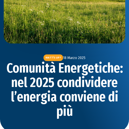
18 Marzo 2025
WATT’S UP?
Comunità Energetiche:
nel 2025 condividere
l’energia conviene di
più