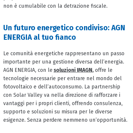
non è cumulabile con la detrazione fiscale.
Un futuro energetico condiviso: AGN
ENERGIA al tuo fianco
Le comunità energetiche rappresentano un passo
importante per una gestione diversa dell’energia.
AGN ENERGIA, con le
soluzioni IMAGN
,
offre le
tecnologie necessarie per entrare nel mondo del
fotovoltaico e dell’autoconsumo. La partnership
con Solar Valley va nella direzione di rafforzare i
vantaggi per i propri clienti, offrendo consulenza,
supporto e soluzioni su misura per le diverse
esigenze. Senza perdere nemmeno un’opportunità.