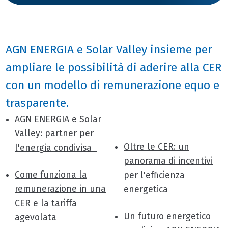
AGN ENERGIA e Solar Valley insieme per
ampliare le possibilità di aderire alla CER
con un modello di remunerazione equo e
trasparente.
AGN ENERGIA e Solar
Valley: partner per
Oltre le CER: un
l'energia condivisa
panorama di incentivi
Come funziona la
per l'efficienza
remunerazione in una
energetica
CER e la tariffa
Un futuro energetico
agevolata