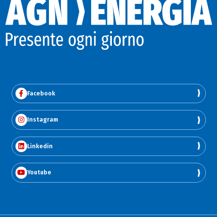
Facebook
Instagram
Linkedin
Youtube