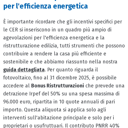
per l'efficienza energetica
È importante ricordare che gli incentivi specifici per
le CER si inseriscono in un quadro più ampio di
agevolazioni per l'efficienza energetica e la
ristrutturazione edilizia, tutti strumenti che possono
contribuire a rendere la casa più efficiente e
sostenibile e che abbiamo riassunto nella nostra
guida dettagliata
. Per quanto riguarda il
fotovoltaico, fino al 31 dicembre 2025, è possibile
accedere al
Bonus Ristrutturazioni
che prevede una
detrazione Irpef del 50% su una spesa massima di
96.000 euro, ripartita in 10 quote annuali di pari
importo. Questa aliquota si applica solo agli
interventi sull'abitazione principale e solo per i
proprietari o usufruttuari. Il contributo PNRR 40%