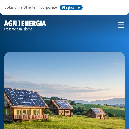
Soluzioni e Offerte
Corporate
Magazine