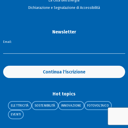
La Città dell'Energia
Dichiarazione e Segnalazione di Accessibilità
Newsletter
Email:
Continua l'iscrizione
Hot topics
ELETTRICITÀ
SOSTENIBILITÀ
INNOVAZIONE
FOTOVOLTAICO
EVENTI