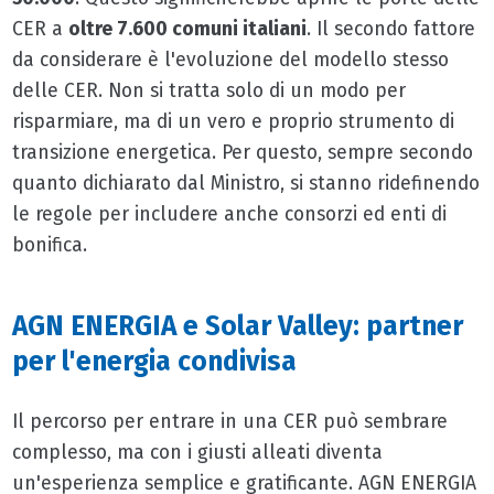
CER a
oltre 7.600 comuni italiani
. Il secondo fattore
da considerare è l'evoluzione del modello stesso
delle CER. Non si tratta solo di un modo per
risparmiare, ma di un vero e proprio strumento di
transizione energetica. Per questo, sempre secondo
quanto dichiarato dal Ministro, si stanno ridefinendo
le regole per includere anche consorzi ed enti di
bonifica.
AGN ENERGIA e Solar Valley: partner
per l'energia condivisa
Il percorso per entrare in una CER può sembrare
complesso, ma con i giusti alleati diventa
un'esperienza semplice e gratificante. AGN ENERGIA