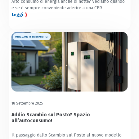
Alto consumo di energia anche di notte? Vediamo quando
e se è sempre conveniente aderire a una CER
Leggi
ORIZZONTI ENERGETICI
18 Settembre 2025
Addio Scambio sul Posto? Spazio
all’autoconsumo!
Il passaggio dallo Scambio sul Posto al nuovo modello