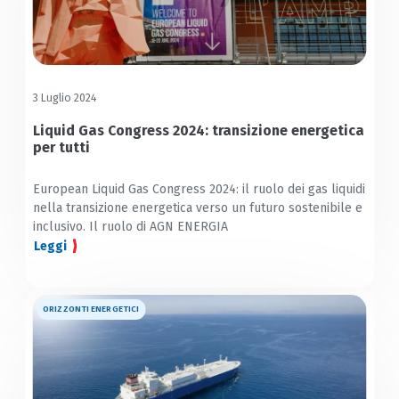
3 Luglio 2024
Liquid Gas Congress 2024: transizione energetica
per tutti
European Liquid Gas Congress 2024: il ruolo dei gas liquidi
nella transizione energetica verso un futuro sostenibile e
inclusivo. Il ruolo di AGN ENERGIA
Leggi
ORIZZONTI ENERGETICI