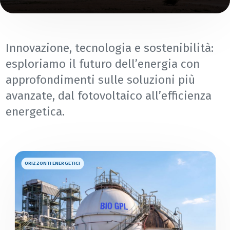
Innovazione, tecnologia e sostenibilità:
esploriamo il futuro dell’energia con
approfondimenti sulle soluzioni più
avanzate, dal fotovoltaico all’efficienza
energetica.
ORIZZONTI ENERGETICI