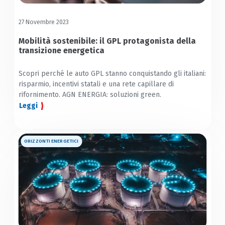
27 Novembre 2023
Mobilità sostenibile: il GPL protagonista della
transizione energetica
Scopri perché le auto GPL stanno conquistando gli italiani:
risparmio, incentivi statali e una rete capillare di
rifornimento. AGN ENERGIA: soluzioni green.
Leggi
ORIZZONTI ENERGETICI