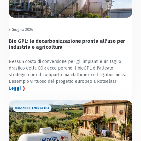
3 Giugno 2026
Bio GPL: la decarbonizzazione pronta all'uso per
industria e agricoltura
Nessun costo di conversione per gli impianti e un taglio
drastico della CO₂: ecco perché il bioGPL è l'alleato
strategico per il comparto manifatturiero e l'agribusiness.
L'esempio virtuoso del progetto europeo a Rotselaar
Leggi
ORIZZONTI ENERGETICI