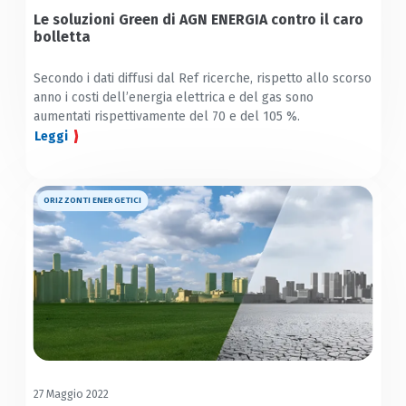
Le soluzioni Green di AGN ENERGIA contro il caro
bolletta
Secondo i dati diffusi dal Ref ricerche, rispetto allo scorso
anno i costi dell’energia elettrica e del gas sono
aumentati rispettivamente del 70 e del 105 %.
Leggi
ORIZZONTI ENERGETICI
27 Maggio 2022