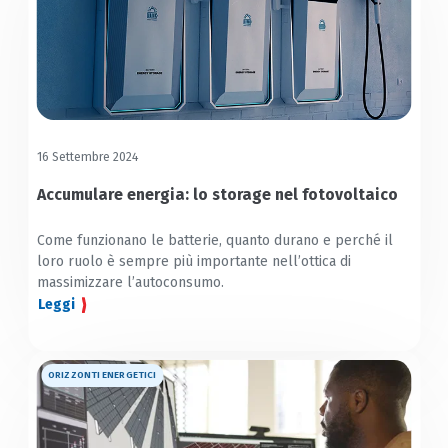
16 Settembre 2024
Accumulare energia: lo storage nel fotovoltaico
Come funzionano le batterie, quanto durano e perché il
loro ruolo è sempre più importante nell’ottica di
massimizzare l’autoconsumo.
Leggi
ORIZZONTI ENERGETICI