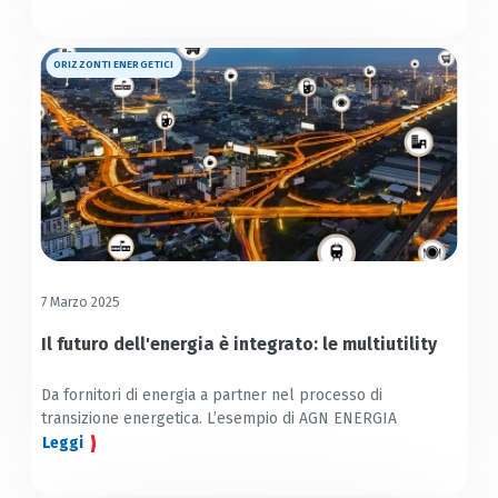
ORIZZONTI ENERGETICI
7 Marzo 2025
Il futuro dell'energia è integrato: le multiutility
Da fornitori di energia a partner nel processo di
transizione energetica. L’esempio di AGN ENERGIA
Leggi