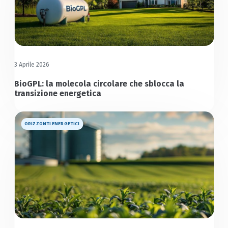
3 Aprile 2026
BioGPL: la molecola circolare che sblocca la
transizione energetica
ORIZZONTI ENERGETICI