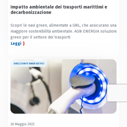
Impatto ambientale dei trasporti marittimi e
decarbonizzazione
Scopri le navi green, alimentate a GNL, che assicurano una
maggiore sostenibilità ambientale. AGN ENERGIA soluzioni
green per il settore dei trasporti
Leggi
ORIZZONTI ENERGETICI
26 Maggio 2022