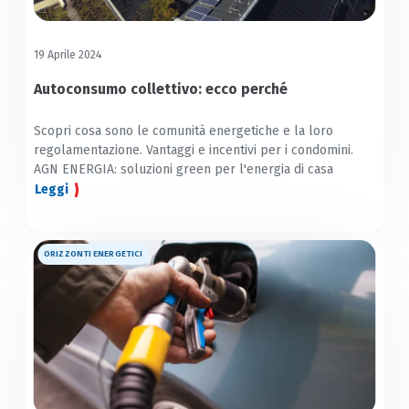
19 Aprile 2024
Autoconsumo collettivo: ecco perché
Scopri cosa sono le comunità energetiche e la loro
regolamentazione. Vantaggi e incentivi per i condomini.
AGN ENERGIA: soluzioni green per l'energia di casa
Leggi
ORIZZONTI ENERGETICI