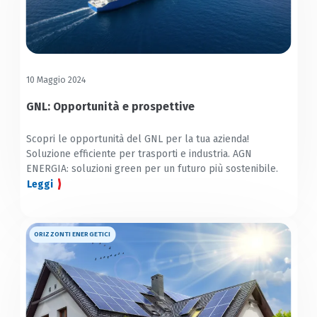
10 Maggio 2024
GNL: Opportunità e prospettive
Scopri le opportunità del GNL per la tua azienda!
Soluzione efficiente per trasporti e industria. AGN
ENERGIA: soluzioni green per un futuro più sostenibile.
Leggi
ORIZZONTI ENERGETICI