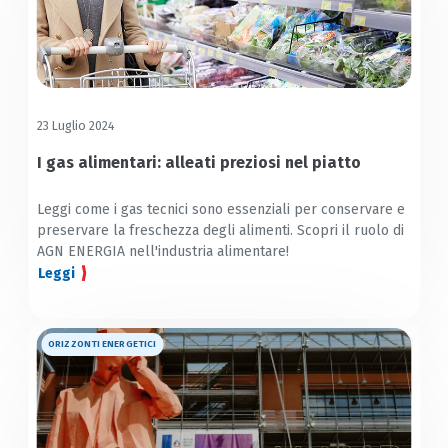
23 Luglio 2024
I gas alimentari: alleati preziosi nel piatto
Leggi come i gas tecnici sono essenziali per conservare e
preservare la freschezza degli alimenti. Scopri il ruolo di
AGN ENERGIA nell'industria alimentare!
Leggi
ORIZZONTI ENERGETICI