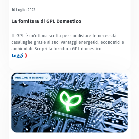
10 Luglio 2023
La fornitura di GPL Domestico
IL GPL è un’ottima scelta per soddisfare le necessità
casalinghe grazie ai suoi vantaggi energetici, economici e
ambientali. Scopri la fornitura GPL domestico.
Leggi
ORIZZONTI ENERGETICI