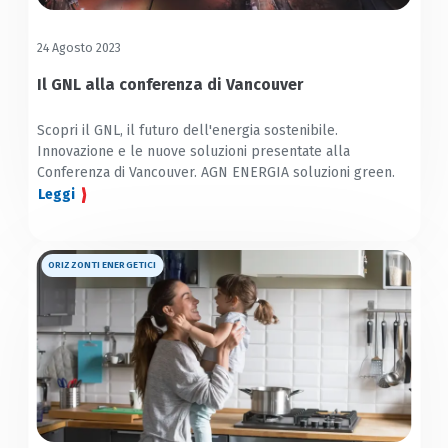
24 Agosto 2023
Il GNL alla conferenza di Vancouver
Scopri il GNL, il futuro dell'energia sostenibile.
Innovazione e le nuove soluzioni presentate alla
Conferenza di Vancouver. AGN ENERGIA soluzioni green.
Leggi
ORIZZONTI ENERGETICI