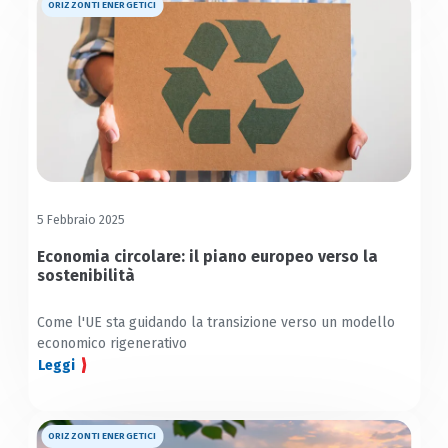
ORIZZONTI ENERGETICI
5 Febbraio 2025
Economia circolare: il piano europeo verso la
sostenibilità
Come l'UE sta guidando la transizione verso un modello
economico rigenerativo
Leggi
ORIZZONTI ENERGETICI