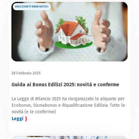
ORIZZONTI ENERGETICI
28 Febbraio 2025
Guida ai Bonus Edilizi 2025: novità e conferme
La Legge di Bilancio 2025 ha riorganizzato le aliquote per
Ecobonus, Sismabonus e Riqualificazione Edilizia. Tutte le
novità (e le conferme)
Leggi