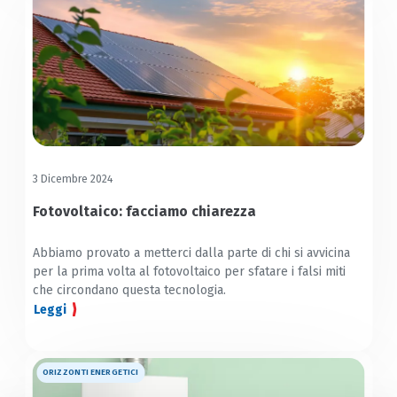
3 Dicembre 2024
Fotovoltaico: facciamo chiarezza
Abbiamo provato a metterci dalla parte di chi si avvicina
per la prima volta al fotovoltaico per sfatare i falsi miti
che circondano questa tecnologia.
Leggi
ORIZZONTI ENERGETICI