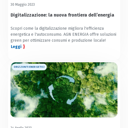
30 Maggio 2023
Digitalizzazione: la nuova frontiera dell’energia
Scopri come la digitalizzazione migliora l'efficienza
energetica e l'autoconsumo. AGN ENERGIA offre soluzioni
green per ottimizzare consumi e produzione locale!
Leggi
ORIZZONTI ENERGETICI