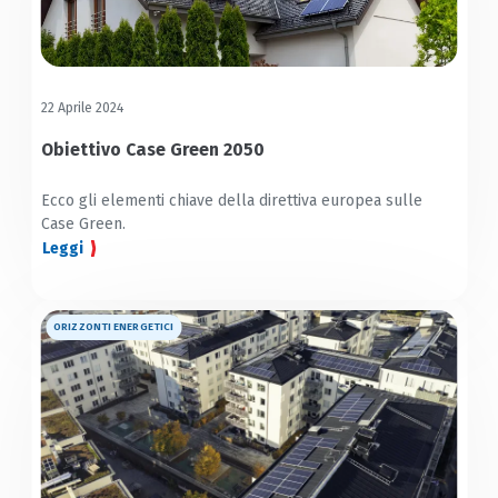
22 Aprile 2024
Obiettivo Case Green 2050
Ecco gli elementi chiave della direttiva europea sulle
Case Green.
Leggi
ORIZZONTI ENERGETICI