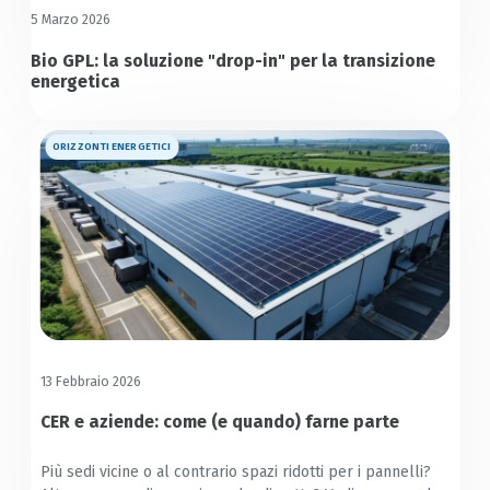
5 Marzo 2026
Bio GPL: la soluzione "drop-in" per la transizione
energetica
ORIZZONTI ENERGETICI
13 Febbraio 2026
CER e aziende: come (e quando) farne parte
Più sedi vicine o al contrario spazi ridotti per i pannelli?