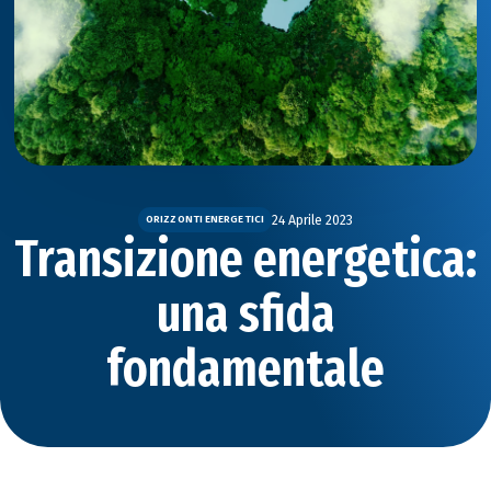
24 Aprile 2023
ORIZZONTI ENERGETICI
Transizione energetica:
una sfida
fondamentale