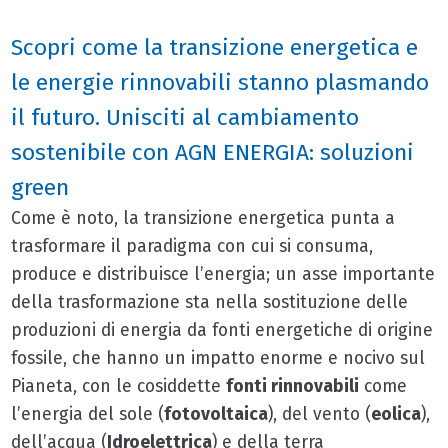
Scopri come la transizione energetica e
le energie rinnovabili stanno plasmando
il futuro. Unisciti al cambiamento
sostenibile con AGN ENERGIA: soluzioni
green
Come è noto, la transizione energetica punta a
trasformare il paradigma con cui si consuma,
produce e distribuisce l’energia; un asse importante
della trasformazione sta nella sostituzione delle
produzioni di energia da fonti energetiche di origine
fossile, che hanno un impatto enorme e nocivo sul
Pianeta, con le cosiddette
fonti rinnovabili
come
l’energia del sole (
fotovoltaica
), del vento (
eolica
),
dell’acqua (
Idroelettrica
) e della terra