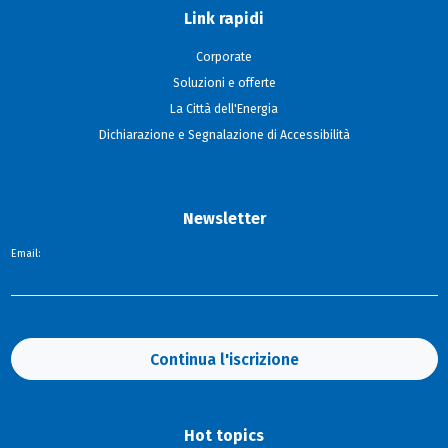
Link rapidi
Corporate
Soluzioni e offerte
La Città dell'Energia
Dichiarazione e Segnalazione di Accessibilità
Newsletter
Email:
Continua l'iscrizione
Hot topics