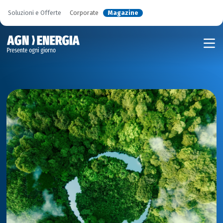
Soluzioni e Offerte
Corporate
Magazine