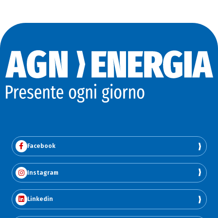
Facebook
Instagram
Linkedin