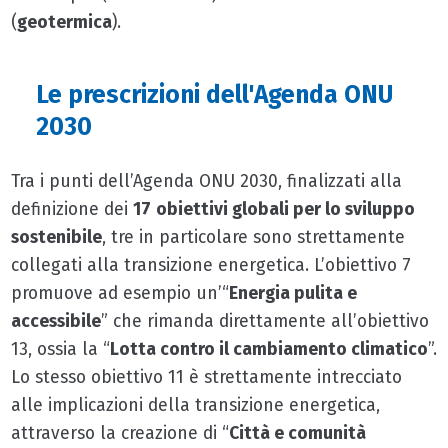
(
geotermica
).
Le prescrizioni dell'Agenda ONU
2030
Tra i punti dell’Agenda ONU 2030, finalizzati alla
definizione dei
17
obiettivi globali per lo sviluppo
sostenibile
, tre in particolare sono strettamente
collegati alla transizione energetica. L’obiettivo 7
promuove ad esempio un’“
Energia pulita e
accessibile
” che rimanda direttamente all’obiettivo
13, ossia la “
Lotta contro il cambiamento climatico
”.
Lo stesso obiettivo 11 è strettamente intrecciato
alle implicazioni della transizione energetica,
attraverso la creazione di “
Città e comunità