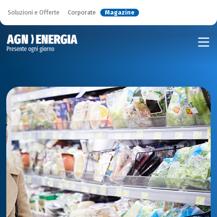
Soluzioni e Offerte
Corporate
Magazine