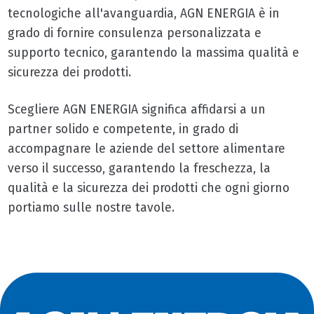
tecnologiche all'avanguardia, AGN ENERGIA è in
grado di fornire consulenza personalizzata e
supporto tecnico, garantendo la massima qualità e
sicurezza dei prodotti.
Scegliere AGN ENERGIA significa affidarsi a un
partner solido e competente, in grado di
accompagnare le aziende del settore alimentare
verso il successo, garantendo la freschezza, la
qualità e la sicurezza dei prodotti che ogni giorno
portiamo sulle nostre tavole.