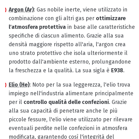
Argon (Ar)
: Gas nobile inerte, viene utilizzato in
combinazione con gli altri gas per
ottimizzare
l'atmosfera protettiva
in base alle caratteristiche
specifiche di ciascun alimento. Grazie alla sua
densità maggiore rispetto all'aria, l'argon crea
uno strato protettivo che isola ulteriormente il
prodotto dall'ambiente esterno, prolungandone
la freschezza e la qualità. La sua sigla è
E938
.
Elio (He)
: Noto per la sua leggerezza, l'elio trova
impiego nell'industria alimentare principalmente
per il
controllo qualità delle confezioni
. Grazie
alla sua capacità di penetrare anche le più
piccole fessure, l'elio viene utilizzato per rilevare
eventuali perdite nelle confezioni in atmosfera
modificata, garantendo così l'integrità del