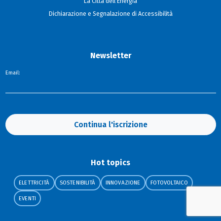
La Città dell'Energia
Dichiarazione e Segnalazione di Accessibilità
Newsletter
Email:
Continua l'iscrizione
Hot topics
ELETTRICITÀ
SOSTENIBILITÀ
INNOVAZIONE
FOTOVOLTAICO
EVENTI