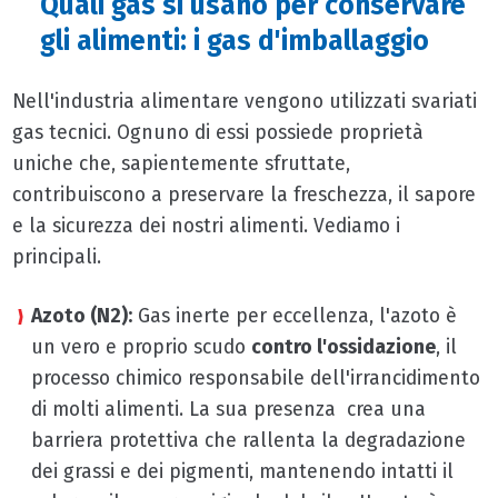
Quali gas si usano per conservare
gli alimenti: i gas d'imballaggio
Nell'industria alimentare vengono utilizzati svariati
gas tecnici. Ognuno di essi possiede proprietà
uniche che, sapientemente sfruttate,
contribuiscono a preservare la freschezza, il sapore
e la sicurezza dei nostri alimenti. Vediamo i
principali.
Azoto (N2):
Gas inerte per eccellenza, l'azoto è
un vero e proprio scudo
contro l'ossidazione
, il
processo chimico responsabile dell'irrancidimento
di molti alimenti. La sua presenza crea una
barriera protettiva che rallenta la degradazione
dei grassi e dei pigmenti, mantenendo intatti il