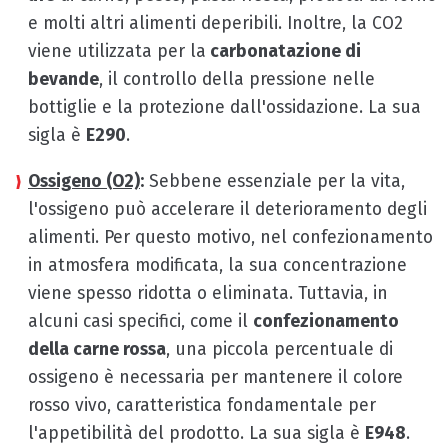
e molti altri alimenti deperibili. Inoltre, la CO2
viene utilizzata per la
carbonatazione di
bevande
, il controllo della pressione nelle
bottiglie e la protezione dall'ossidazione. La sua
sigla è
E290
.
Ossigeno (O2)
:
Sebbene essenziale per la vita,
l'ossigeno può accelerare il deterioramento degli
alimenti. Per questo motivo, nel confezionamento
in atmosfera modificata, la sua concentrazione
viene spesso ridotta o eliminata. Tuttavia, in
alcuni casi specifici, come il
confezionamento
della carne rossa
, una piccola percentuale di
ossigeno è necessaria per mantenere il colore
rosso vivo, caratteristica fondamentale per
l'appetibilità del prodotto. La sua sigla è
E948
.