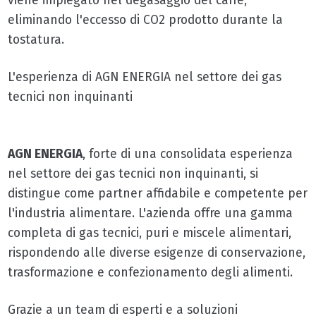
viene impiegato nel degasaggio del caffè,
eliminando l'eccesso di CO2 prodotto durante la
tostatura.
L'esperienza di AGN ENERGIA nel settore dei gas
tecnici non inquinanti
AGN ENERGIA
, forte di una consolidata esperienza
nel settore dei gas tecnici non inquinanti, si
distingue come partner affidabile e competente per
l'industria alimentare. L'azienda offre una gamma
completa di gas tecnici, puri e miscele alimentari,
rispondendo alle diverse esigenze di conservazione,
trasformazione e confezionamento degli alimenti.
Grazie a un team di esperti e a soluzioni