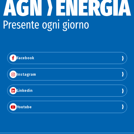
Facebook
Instagram
Linkedin
Youtube