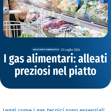
23 Luglio 2024
ORIZZONTI ENERGETICI
I gas alimentari: alleati
preziosi nel piatto
Leggi come i gas tecnici sono essenziali