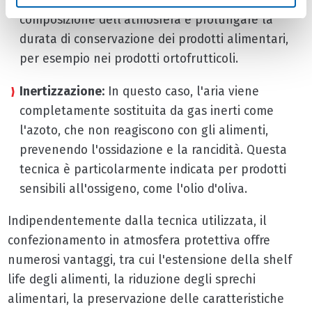
all'interno dell'imballaggio per controllare la
composizione dell'atmosfera e prolungare la
durata di conservazione dei prodotti alimentari,
per esempio nei prodotti ortofrutticoli.
Inertizzazione:
In questo caso, l'aria viene
completamente sostituita da gas inerti come
l'azoto, che non reagiscono con gli alimenti,
prevenendo l'ossidazione e la rancidità. Questa
tecnica è particolarmente indicata per prodotti
sensibili all'ossigeno, come l'olio d'oliva.
Indipendentemente dalla tecnica utilizzata, il
confezionamento in atmosfera protettiva offre
numerosi vantaggi, tra cui l'estensione della shelf
life degli alimenti, la riduzione degli sprechi
alimentari, la preservazione delle caratteristiche