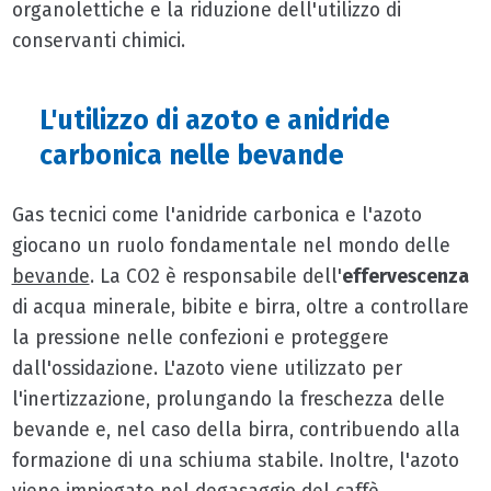
organolettiche e la riduzione dell'utilizzo di
conservanti chimici.
L'utilizzo di azoto e anidride
carbonica nelle bevande
Gas tecnici come l'anidride carbonica e l'azoto
giocano un ruolo fondamentale nel mondo delle
bevande
. La CO2 è responsabile dell'
effervescenza
di acqua minerale, bibite e birra, oltre a controllare
la pressione nelle confezioni e proteggere
dall'ossidazione. L'azoto viene utilizzato per
l'inertizzazione, prolungando la freschezza delle
bevande e, nel caso della birra, contribuendo alla
formazione di una schiuma stabile. Inoltre, l'azoto