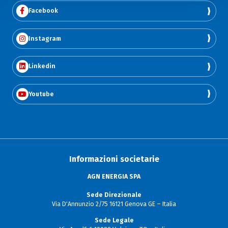
Facebook
Instagram
Linkedin
Youtube
Informazioni societarie
AGN ENERGIA SPA
Sede Direzionale
Via D'Annunzio 2/75 16121 Genova GE – Italia
Sede Legale