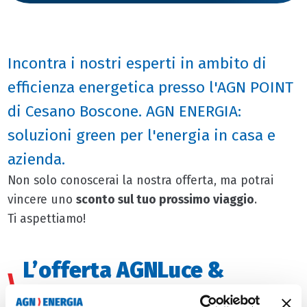
Incontra i nostri esperti in ambito di
efficienza energetica presso l'AGN POINT
di Cesano Boscone. AGN ENERGIA:
soluzioni green per l'energia in casa e
azienda.
Non solo conoscerai la nostra offerta, ma potrai
vincere uno
sconto sul tuo prossimo viaggio
.
Ti aspettiamo!
L’offerta AGNLuce &
AGNGas