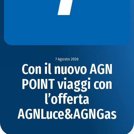
7 Agosto 2026
Con il nuovo AGN
POINT viaggi con
l’offerta
AGNLuce&AGNGas