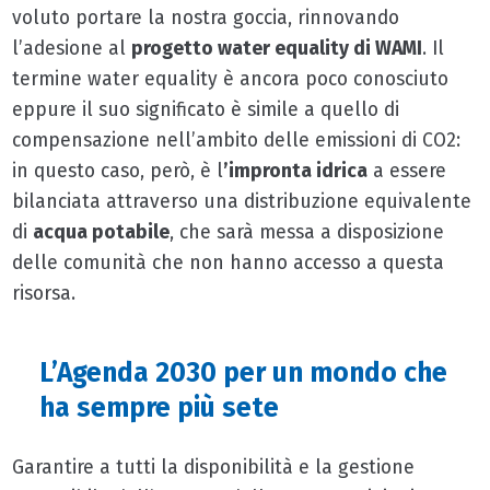
voluto portare la nostra goccia, rinnovando
l’adesione al
progetto water equality di WAMI
. Il
termine water equality è ancora poco conosciuto
eppure il suo significato è simile a quello di
compensazione nell’ambito delle emissioni di CO2:
in questo caso, però, è l
’impronta idrica
a essere
bilanciata attraverso una distribuzione equivalente
di
acqua potabile
, che sarà messa a disposizione
delle comunità che non hanno accesso a questa
risorsa.
L’Agenda 2030 per un mondo che
ha sempre più sete
Garantire a tutti la disponibilità e la gestione