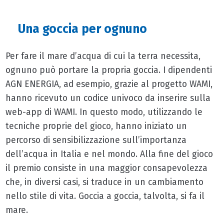
Una goccia per ognuno
Per fare il mare d’acqua di cui la terra necessita,
ognuno può portare la propria goccia. I dipendenti
AGN ENERGIA, ad esempio, grazie al progetto WAMI,
hanno ricevuto un codice univoco da inserire sulla
web-app di WAMI. In questo modo, utilizzando le
tecniche proprie del gioco, hanno iniziato un
percorso di sensibilizzazione sull’importanza
dell’acqua in Italia e nel mondo. Alla fine del gioco
il premio consiste in una maggior consapevolezza
che, in diversi casi, si traduce in un cambiamento
nello stile di vita. Goccia a goccia, talvolta, si fa il
mare.