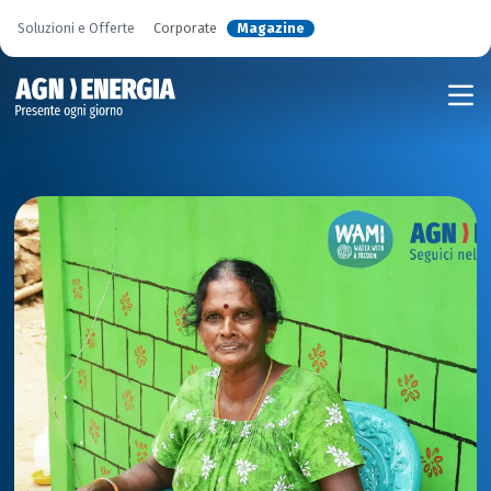
Soluzioni e Offerte
Corporate
Magazine