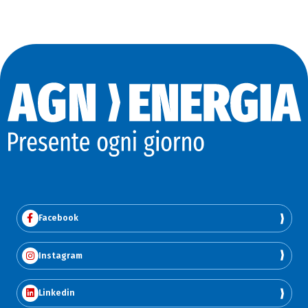
Facebook
Instagram
Linkedin