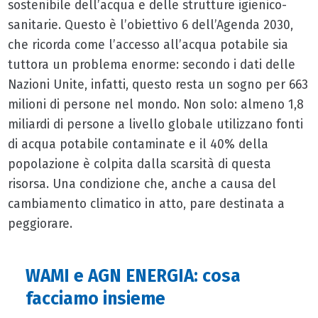
sostenibile dell’acqua e delle strutture igienico-
sanitarie. Questo è l’obiettivo 6 dell’Agenda 2030,
che ricorda come l’accesso all’acqua potabile sia
tuttora un problema enorme: secondo i dati delle
Nazioni Unite, infatti, questo resta un sogno per 663
milioni di persone nel mondo. Non solo: almeno 1,8
miliardi di persone a livello globale utilizzano fonti
di acqua potabile contaminate e il 40% della
popolazione è colpita dalla scarsità di questa
risorsa. Una condizione che, anche a causa del
cambiamento climatico in atto, pare destinata a
peggiorare.
WAMI e AGN ENERGIA: cosa
facciamo insieme