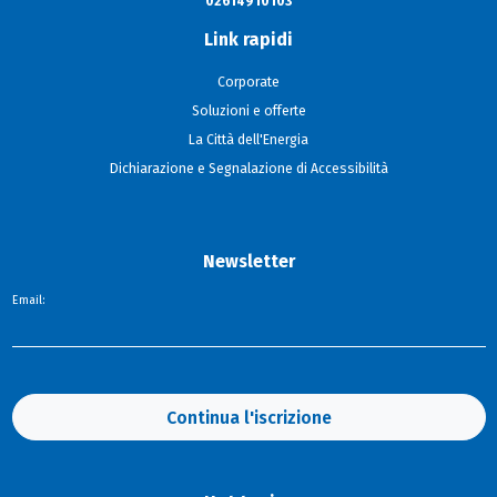
02614910103
Link rapidi
Corporate
Soluzioni e offerte
La Città dell'Energia
Dichiarazione e Segnalazione di Accessibilità
Newsletter
Email:
Continua l'iscrizione