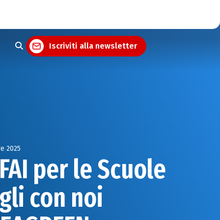
Iscriviti alla newsletter
e 2025
FAI per le Scuole
gli con noi