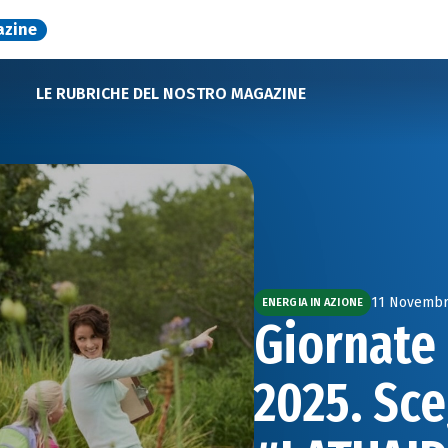
azine
LE RUBRICHE DEL NOSTRO MAGAZINE
11 Novembr
ENERGIA IN AZIONE
Giornate 
2025. Sce