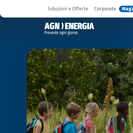
Soluzioni e Offerte
Corporate
Mag