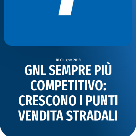
18 Giugno 2018
GNL SEMPRE PIÙ
COMPETITIVO:
CRESCONO I PUNTI
VENDITA STRADALI