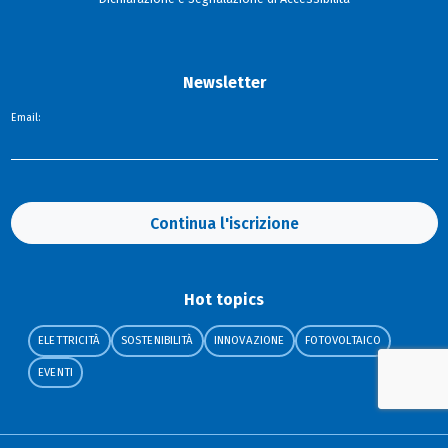
Newsletter
Email:
Continua l'iscrizione
Hot topics
ELETTRICITÀ
SOSTENIBILITÀ
INNOVAZIONE
FOTOVOLTAICO
EVENTI