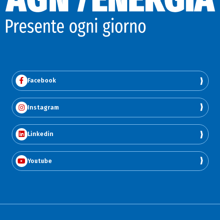
Facebook
Instagram
Linkedin
Youtube