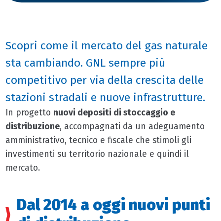
Scopri come il mercato del gas naturale
sta cambiando. GNL sempre più
competitivo per via della crescita delle
stazioni stradali e nuove infrastrutture.
In progetto
nuovi depositi di stoccaggio e
distribuzione
, accompagnati da un adeguamento
amministrativo, tecnico e fiscale che stimoli gli
investimenti su territorio nazionale e quindi il
mercato.
Dal 2014 a oggi nuovi punti