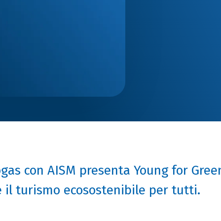
gas con AISM presenta Young for Green,
 il turismo ecosostenibile per tutti.