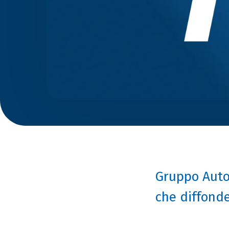
Gruppo Auto
che diffonde