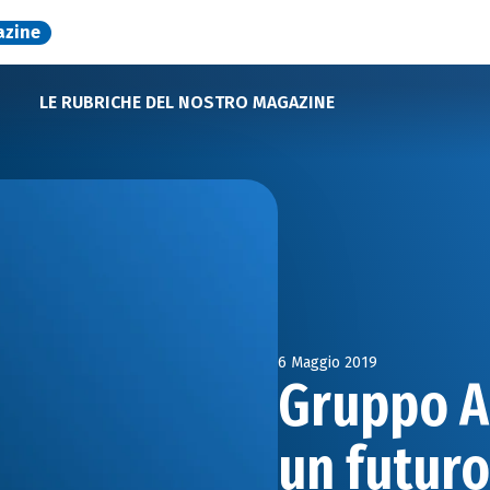
azine
LE RUBRICHE DEL NOSTRO MAGAZINE
6 Maggio 2019
Gruppo A
un futuro