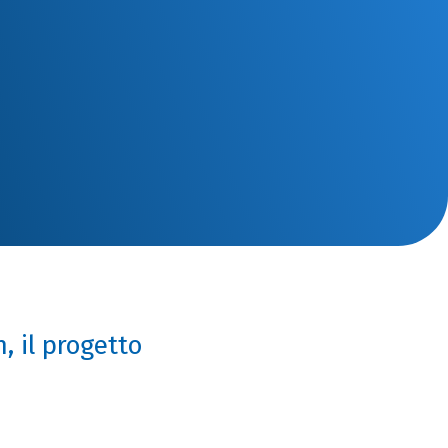
 il progetto