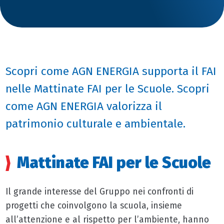
Scopri come AGN ENERGIA supporta il FAI
nelle Mattinate FAI per le Scuole. Scopri
come AGN ENERGIA valorizza il
patrimonio culturale e ambientale.
Mattinate FAI per le Scuole
Il grande interesse del Gruppo nei confronti di
progetti che coinvolgono la scuola, insieme
all’attenzione e al rispetto per l’ambiente, hanno