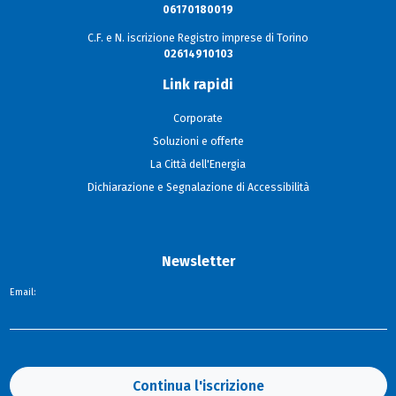
06170180019
C.F. e N. iscrizione Registro imprese di Torino
02614910103
Link rapidi
Corporate
Soluzioni e offerte
La Città dell'Energia
Dichiarazione e Segnalazione di Accessibilità
Newsletter
Email:
Continua l'iscrizione