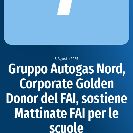
8 Agosto 2026
Gruppo Autogas Nord,
Corporate Golden
Donor del FAI, sostiene
Mattinate FAI per le
scuole