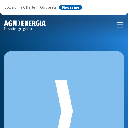
Soluzioni e Offerte
Corporate
Magazine