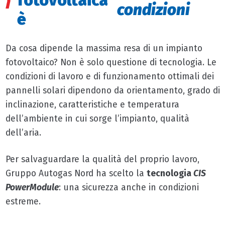
fotovoltaica
condizioni
è
Da cosa dipende la massima resa di un impianto
fotovoltaico? Non è solo questione di tecnologia. Le
condizioni di lavoro e di funzionamento ottimali dei
pannelli solari dipendono da orientamento, grado di
inclinazione, caratteristiche e temperatura
dell’ambiente in cui sorge l’impianto, qualità
dell’aria.
Per salvaguardare la qualità del proprio lavoro,
Gruppo Autogas Nord ha scelto la
tecnologia
CIS
PowerModule
: una sicurezza anche in condizioni
estreme.