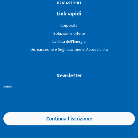
02614910103
Link rapidi
Corporate
Soluzioni e offerte
La Città dell'Energia
Dichiarazione e Segnalazione di Accessibilità
Newsletter
Email:
Continua l'iscrizione