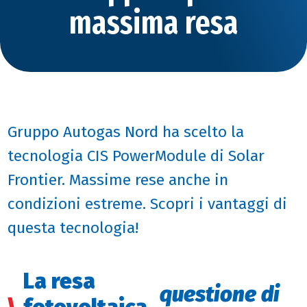
massima resa
Gruppo Autogas Nord ha scelto la
tecnologia CIS PowerModule di Solar
Frontier. Massime rese anche in
condizioni estreme. Scopri i vantaggi di
questa tecnologia!
La resa
questione di