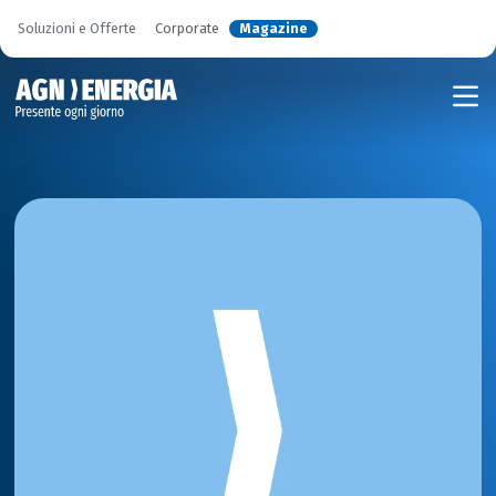
Soluzioni e Offerte
Corporate
Magazine