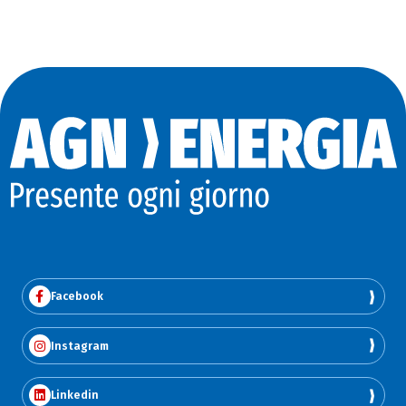
Facebook
Instagram
Linkedin