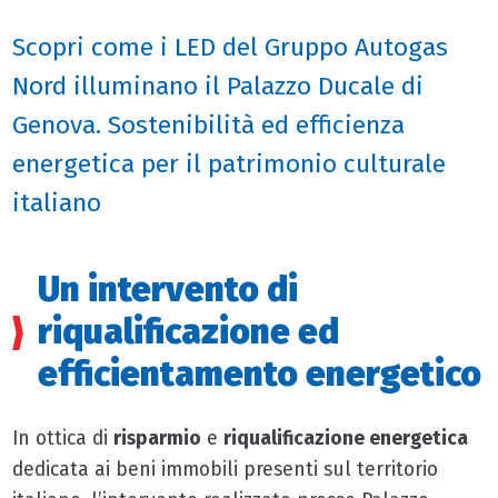
Scopri come i LED del Gruppo Autogas
Nord illuminano il Palazzo Ducale di
Genova. Sostenibilità ed efficienza
energetica per il patrimonio culturale
italiano
Un intervento di
riqualificazione ed
efficientamento energetico
In ottica di
risparmio
e
riqualificazione energetica
dedicata ai beni immobili presenti sul territorio