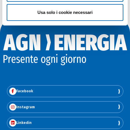
Usa solo i cookie necessari
Facebook
Instagram
Linkedin