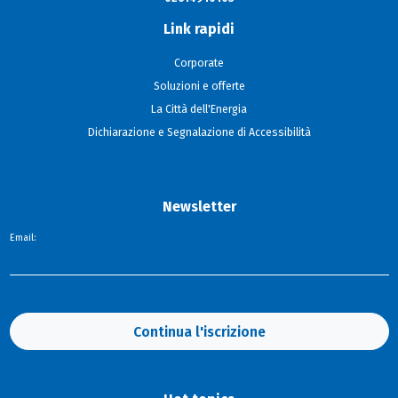
Link rapidi
Corporate
Soluzioni e offerte
La Città dell'Energia
Dichiarazione e Segnalazione di Accessibilità
Newsletter
Email:
Continua l'iscrizione