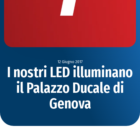
12 Giugno 2017
I nostri LED illuminano
il Palazzo Ducale di
Genova