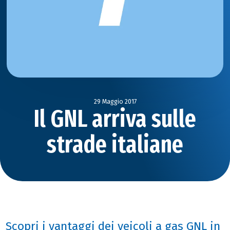
29 Maggio 2017
Il GNL arriva sulle
strade italiane
Scopri i vantaggi dei veicoli a gas GNL in