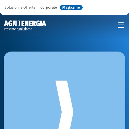
Soluzioni e Offerte
Corporate
Magazine