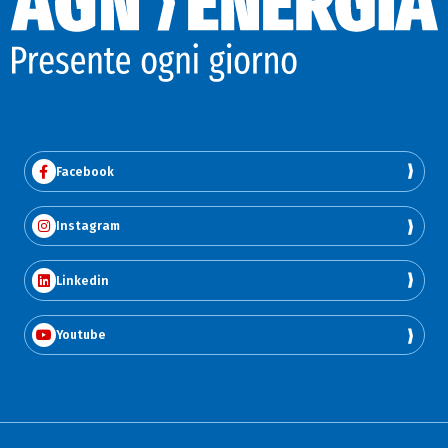
Facebook
Instagram
Linkedin
Youtube