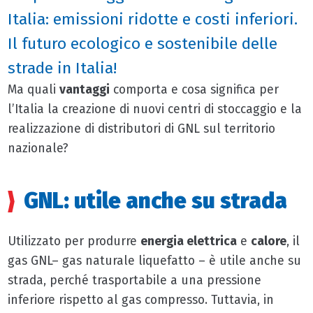
Italia: emissioni ridotte e costi inferiori.
Il futuro ecologico e sostenibile delle
strade in Italia!
Ma quali
vantaggi
comporta e cosa significa per
l’Italia la creazione di nuovi centri di stoccaggio e la
realizzazione di distributori di GNL sul territorio
nazionale?
GNL: utile anche su strada
Utilizzato per produrre
energia elettrica
e
calore
, il
gas GNL– gas naturale liquefatto – è utile anche su
strada, perché trasportabile a una pressione
inferiore rispetto al gas compresso. Tuttavia, in