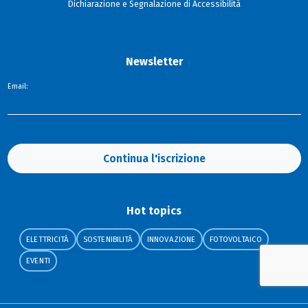
Dichiarazione e Segnalazione di Accessibilità
Newsletter
Email:
Continua l'iscrizione
Hot topics
ELETTRICITÀ
SOSTENIBILITÀ
INNOVAZIONE
FOTOVOLTAICO
EVENTI