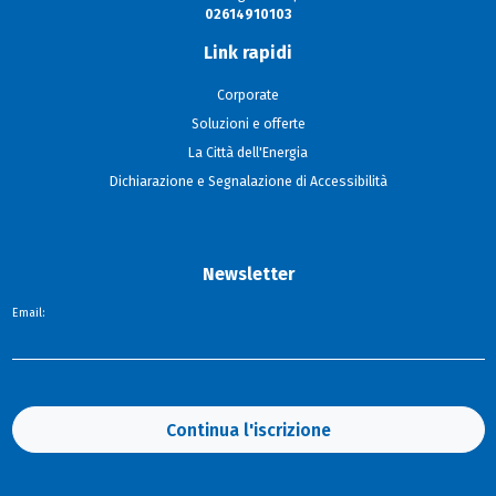
02614910103
Link rapidi
Corporate
Soluzioni e offerte
La Città dell'Energia
Dichiarazione e Segnalazione di Accessibilità
Newsletter
Email:
Continua l'iscrizione