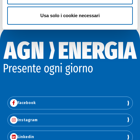
Usa solo i cookie necessari
Facebook
Instagram
Linkedin