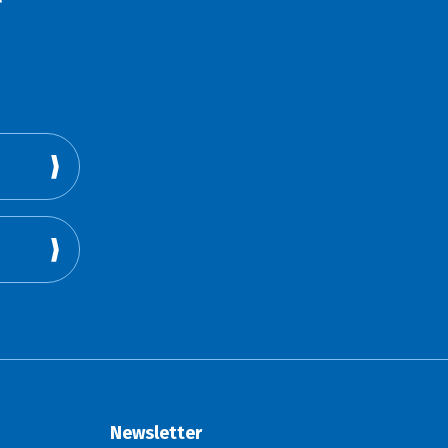
Newsletter