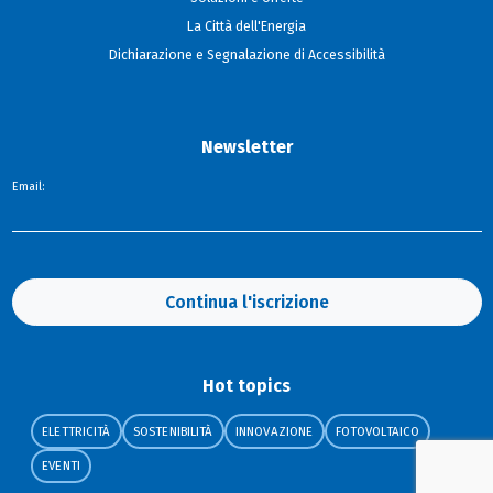
La Città dell'Energia
Dichiarazione e Segnalazione di Accessibilità
Newsletter
Email:
Continua l'iscrizione
Hot topics
ELETTRICITÀ
SOSTENIBILITÀ
INNOVAZIONE
FOTOVOLTAICO
EVENTI