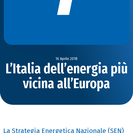
16 Aprile 2018
L’Italia dell’energia più
vicina all’Europa
La Strategia Energetica Nazionale (SEN)