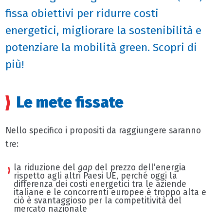
fissa obiettivi per ridurre costi
energetici, migliorare la sostenibilità e
potenziare la mobilità green. Scopri di
più!
Le mete fissate
Nello specifico i propositi da raggiungere saranno
tre:
la riduzione del
gap
del prezzo dell’energia
rispetto agli altri Paesi UE, perché oggi la
differenza dei costi energetici tra le aziende
italiane e le concorrenti europee è troppo alta e
ciò è svantaggioso per la competitività del
mercato nazionale