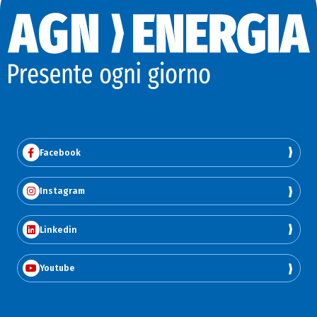
Facebook
Instagram
Linkedin
Youtube