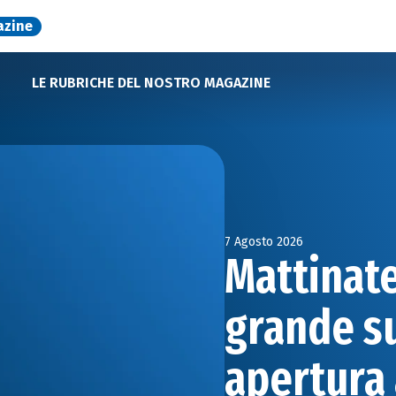
azine
LE RUBRICHE DEL NOSTRO MAGAZINE
7 Agosto 2026
Mattinate
grande s
apertura 