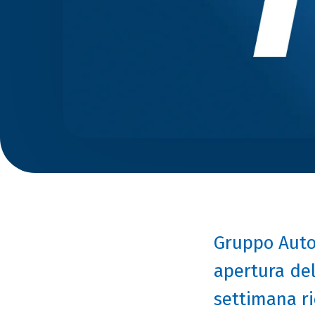
Gruppo Auto
apertura del
settimana ri