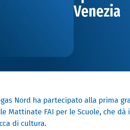
Venezia
gas Nord ha partecipato alla prima gr
le Mattinate FAI per le Scuole, che dà i
cca di cultura.