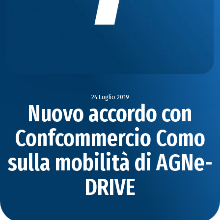
24 Luglio 2019
Nuovo accordo con
Confcommercio Como
sulla mobilità di AGNe-
DRIVE