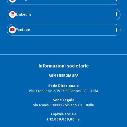
Linkedin
Youtube
Informazioni societarie
AGN ENERGIA SPA
Sede Direzionale
Via D'Annunzio 2/75 16121 Genova GE – Italia
Sede Legale
Via Amalfi 6 10088 Volpiano TO – Italia
Capitale sociale
€ 12.000.000,00 i.v.