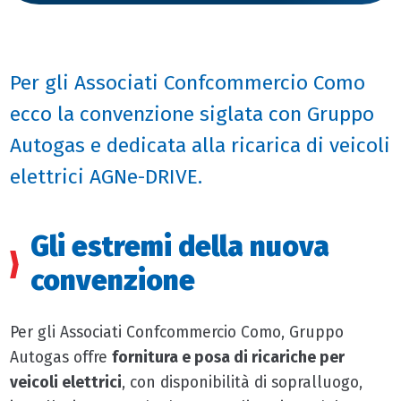
Per gli Associati Confcommercio Como
ecco la convenzione siglata con Gruppo
Autogas e dedicata alla ricarica di veicoli
elettrici AGNe-DRIVE.
Gli estremi della nuova
convenzione
Per gli Associati Confcommercio Como, Gruppo
Autogas offre
fornitura e posa di ricariche per
veicoli elettrici
, con disponibilità di sopralluogo,