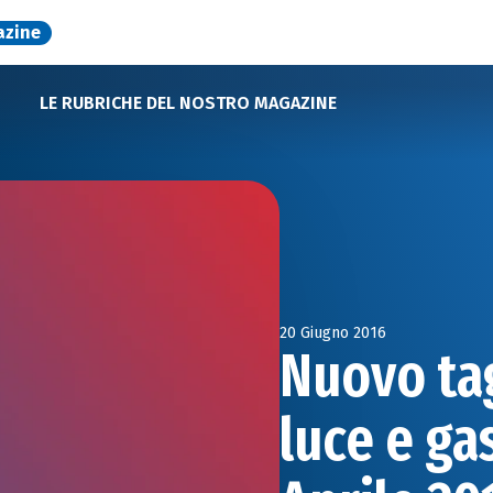
azine
LE RUBRICHE DEL NOSTRO MAGAZINE
20 Giugno 2016
Nuovo tag
luce e gas