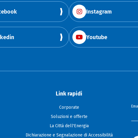
cebook
Instagram
nkedin
Youtube
Link rapidi
Emai
Corporate
Soluzioni e offerte
La Città dell'Energia
Dichiarazione e Segnalazione di Accessibilità