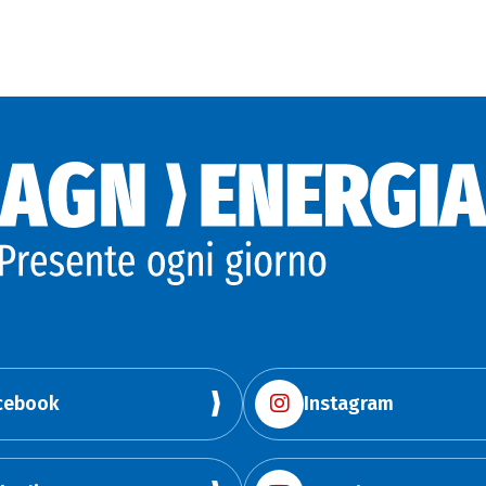
cebook
Instagram