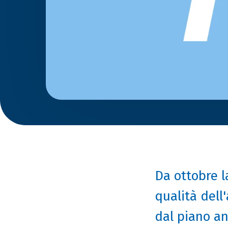
Da ottobre l
qualità dell'
dal piano a