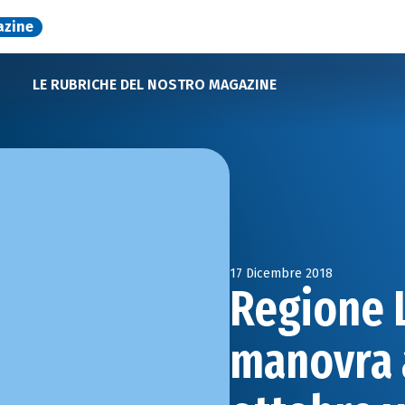
azine
LE RUBRICHE DEL NOSTRO MAGAZINE
17 Dicembre 2018
Regione 
manovra a