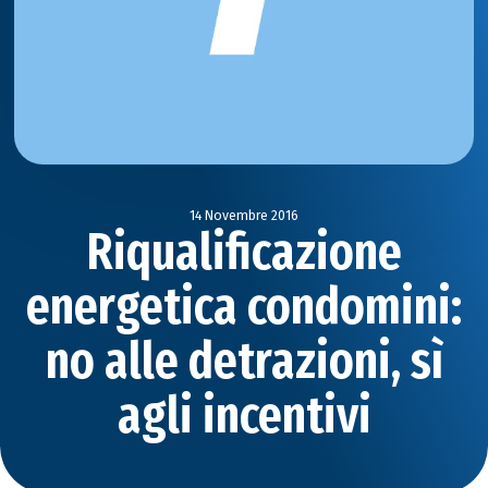
14 Novembre 2016
Riqualificazione
energetica condomini:
no alle detrazioni, sì
agli incentivi