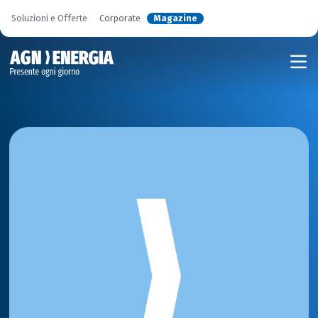
Soluzioni e Offerte
Corporate
Magazine