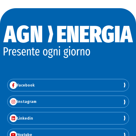
Facebook
Instagram
Linkedin
Youtube