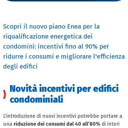
Scopri il nuovo piano Enea per la
riqualificazione energetica dei
condomini: incentivi fino al 90% per
ridurre i consumi e migliorare l'efficienza
degli edifici
Novità incentivi per edifici
condominiali
L’introduzione di nuovi incentivi potrebbe portare a
una
riduzione dei consumi dal 40 all’80%
di interi