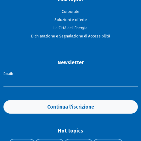
Corporate
Soluzioni e offerte
La Città dell'Energia
Dichiarazione e Segnalazione di Accessibilità
Newsletter
Email:
Continua l'iscrizione
Hot topics