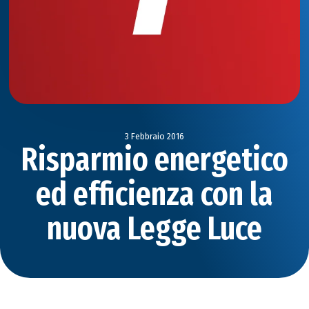
3 Febbraio 2016
Risparmio energetico
ed efficienza con la
nuova Legge Luce