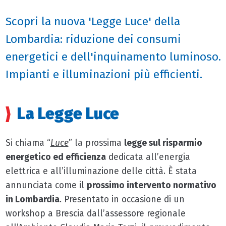
Scopri la nuova 'Legge Luce' della
Lombardia: riduzione dei consumi
energetici e dell'inquinamento luminoso.
Impianti e illuminazioni più efficienti.
La Legge Luce
Si chiama “
Luce
” la prossima
legge sul risparmio
energetico ed efficienza
dedicata all’energia
elettrica e all’illuminazione delle città. È stata
annunciata come il
prossimo intervento normativo
in Lombardia
. Presentato in occasione di un
workshop a Brescia dall’assessore regionale