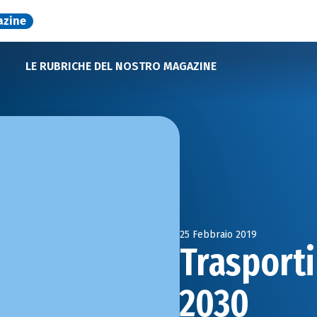
azine
LE RUBRICHE DEL NOSTRO MAGAZINE
25 Febbraio 2019
Trasporti 
2030