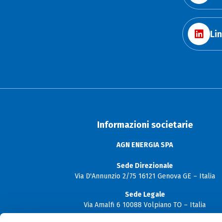
Li
Informazioni societarie
AGN ENERGIA SPA
Sede Direzionale
Via D'Annunzio 2/75 16121 Genova GE – Italia
Sede Legale
Via Amalfi 6 10088 Volpiano TO – Italia