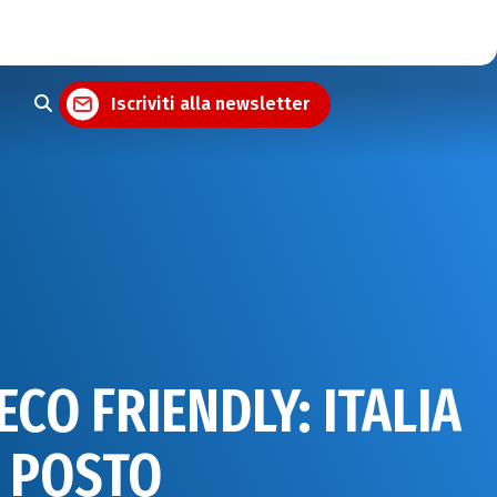
Iscriviti alla newsletter
ECO FRIENDLY: ITALIA
O POSTO