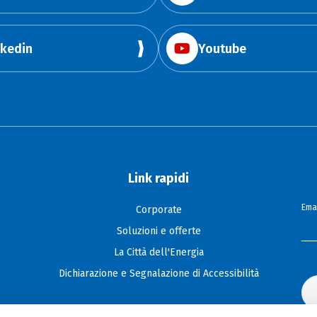
nkedin
Youtube
Link rapidi
Emai
Corporate
Soluzioni e offerte
La Città dell'Energia
Dichiarazione e Segnalazione di Accessibilità