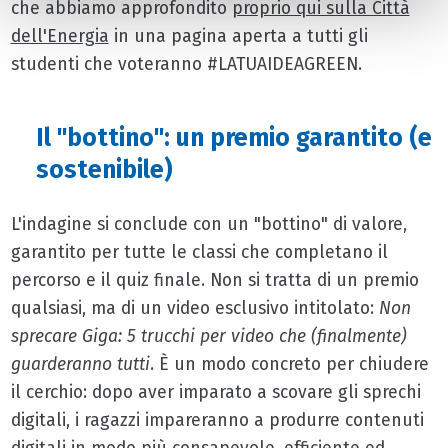
che abbiamo approfondito
proprio qui sulla Città
dell'Energia
in una pagina aperta a tutti gli
studenti che voteranno #LATUAIDEAGREEN.
Il "bottino": un premio garantito (e
sostenibile)
L'indagine si conclude con un "bottino" di valore,
garantito per tutte le classi che completano il
percorso e il quiz finale. Non si tratta di un premio
qualsiasi, ma di un video esclusivo intitolato:
Non
sprecare Giga: 5 trucchi per video che (finalmente)
guarderanno tutti
. È un modo concreto per chiudere
il cerchio: dopo aver imparato a scovare gli sprechi
digitali, i ragazzi impareranno a produrre contenuti