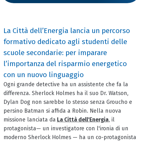
La Città dell’Energia lancia un percorso
formativo dedicato agli studenti delle
scuole secondarie: per imparare
l’importanza del risparmio energetico
con un nuovo linguaggio
Ogni grande detective ha un assistente che fa la
differenza. Sherlock Holmes ha il suo Dr. Watson,
Dylan Dog non sarebbe lo stesso senza Groucho e
persino Batman si affida a Robin. Nella nuova
missione lanciata da
La Città dell'Energia
, il
protagonista— un investigatore con l'ironia di un
moderno Sherlock Holmes — ha un co-protagonista