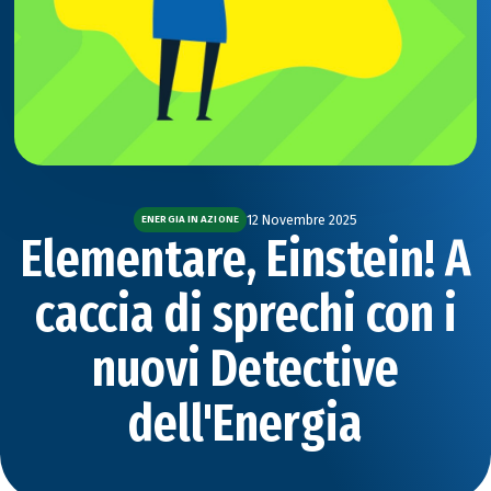
12 Novembre 2025
ENERGIA IN AZIONE
Elementare, Einstein! A
caccia di sprechi con i
nuovi Detective
dell'Energia