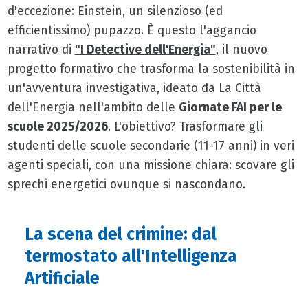
d'eccezione: Einstein, un silenzioso (ed
efficientissimo) pupazzo. È questo l'aggancio
narrativo di
"I Detective dell'Energia"
, il nuovo
progetto formativo che trasforma la sostenibilità in
un'avventura investigativa, ideato da La Città
dell'Energia nell'ambito delle
Giornate FAI per le
scuole 2025/2026
. L'obiettivo? Trasformare gli
studenti delle scuole secondarie (11-17 anni) in veri
agenti speciali, con una missione chiara: scovare gli
sprechi energetici ovunque si nascondano.
La scena del crimine: dal
termostato all'Intelligenza
Artificiale