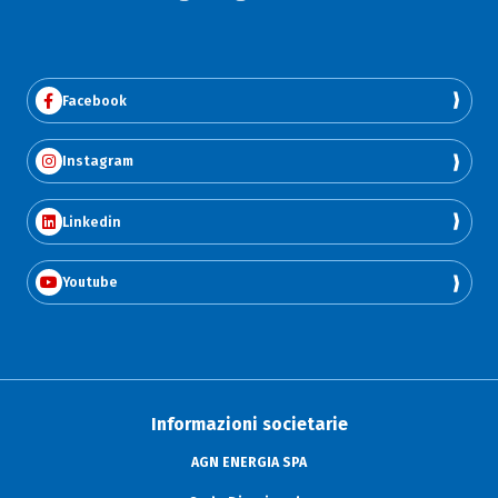
Facebook
Instagram
Linkedin
Youtube
Informazioni societarie
AGN ENERGIA SPA