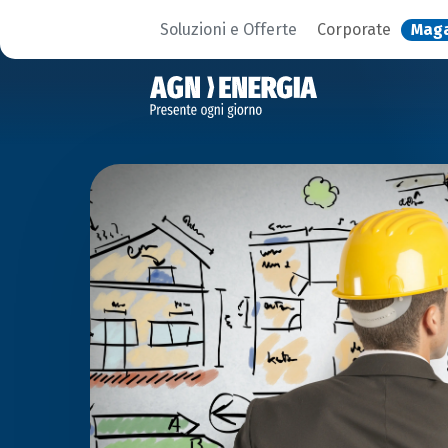
Soluzioni e Offerte
Corporate
Mag